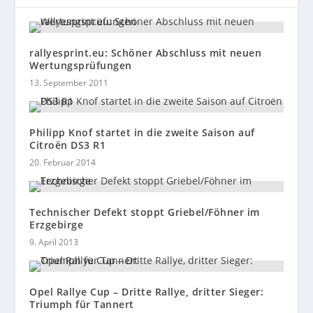
rallyesprint.eu: Schöner Abschluss mit neuen
Wertungsprüfungen
13. September 2011
Philipp Knof startet in die zweite Saison auf
Citroën DS3 R1
20. Februar 2014
Technischer Defekt stoppt Griebel/Föhner im
Erzgebirge
9. April 2013
Opel Rallye Cup – Dritte Rallye, dritter Sieger:
Triumph für Tannert