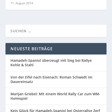
11. August 2014
NEUESTE BEITRÄGE
Hamadeh-Spaniol überzeugt mit Sieg bei Rallye
Kohle & Stahl
Von der Eifel nach Eisenach: Roman Schwedt im
Dauereinsatz
Marijan Griebel: Mit einem World Rally Car zum WM-
Heimspiel
Kein Glück für Hamadeh-Spaniol bei Osterrallye Zerf