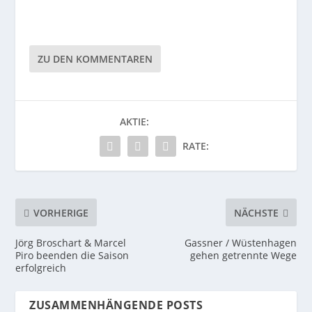
ZU DEN KOMMENTAREN
AKTIE:
RATE:
VORHERIGE
NÄCHSTE
Jörg Broschart & Marcel
Gassner / Wüstenhagen
Piro beenden die Saison
gehen getrennte Wege
erfolgreich
ZUSAMMENHÄNGENDE POSTS