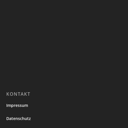
KONTAKT
Impressum
Datenschutz