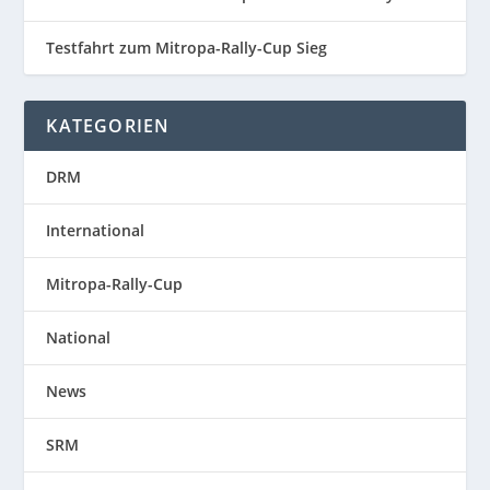
Testfahrt zum Mitropa-Rally-Cup Sieg
KATEGORIEN
DRM
International
Mitropa-Rally-Cup
National
News
SRM