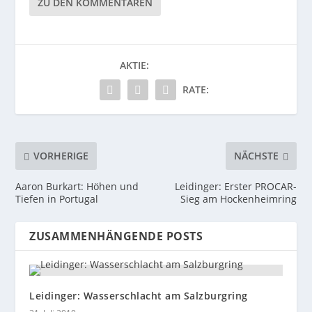
ZU DEN KOMMENTAREN
AKTIE:
RATE:
VORHERIGE
NÄCHSTE
Aaron Burkart: Höhen und
Leidinger: Erster PROCAR-
Tiefen in Portugal
Sieg am Hockenheimring
ZUSAMMENHÄNGENDE POSTS
Leidinger: Wasserschlacht am Salzburgring