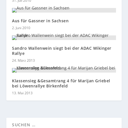
31. Juli 2010
Aus für Gassner in Sachsen
2. Juni 2010
Sandro Wallenwein siegt bei der ADAC Wikinger
Rallye
24. März 2013
Klassensieg &Gesamtrang 4 für Marijan Griebel
bei Löwenrallye Birkenfeld
13. Mai 2013