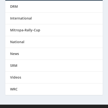
DRM
International
Mitropa-Rally-Cup
National
News
SRM
Videos
WRC