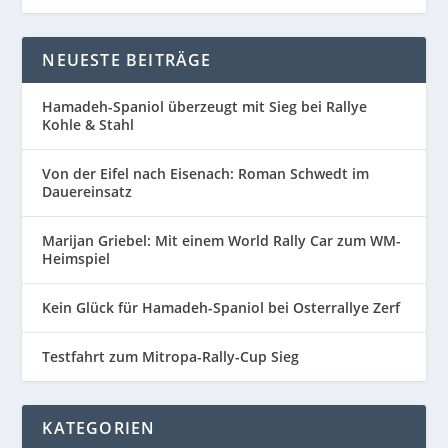
NEUESTE BEITRÄGE
Hamadeh-Spaniol überzeugt mit Sieg bei Rallye
Kohle & Stahl
Von der Eifel nach Eisenach: Roman Schwedt im
Dauereinsatz
Marijan Griebel: Mit einem World Rally Car zum WM-
Heimspiel
Kein Glück für Hamadeh-Spaniol bei Osterrallye Zerf
Testfahrt zum Mitropa-Rally-Cup Sieg
KATEGORIEN