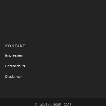
KONTAKT
Impressum
Datenschutz
Disclaimer
© rally3.de 2005 - 2026