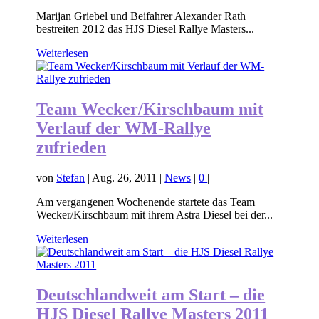
Marijan Griebel und Beifahrer Alexander Rath
bestreiten 2012 das HJS Diesel Rallye Masters...
Weiterlesen
Team Wecker/Kirschbaum mit
Verlauf der WM-Rallye
zufrieden
von
Stefan
|
Aug. 26, 2011
|
News
|
0
|
Am vergangenen Wochenende startete das Team
Wecker/Kirschbaum mit ihrem Astra Diesel bei der...
Weiterlesen
Deutschlandweit am Start – die
HJS Diesel Rallye Masters 2011