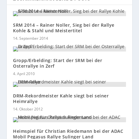
SRM 2014 – Rainer Noller, Sieg bei der Rallye
Kohle & Stahl und Meistertitel
14. September 2014
Gropp/Erbelding: Start der SRM bei der
Osterrallye in Zerf
4. April 2010
DRM-Rekordmeister Kahle siegt bei seiner
Heimrallye
14. Oktober 2012
Heimspiel für Christian Riedemann bei der ADAC
Mobil Pegasus Rallye Sulinger Land