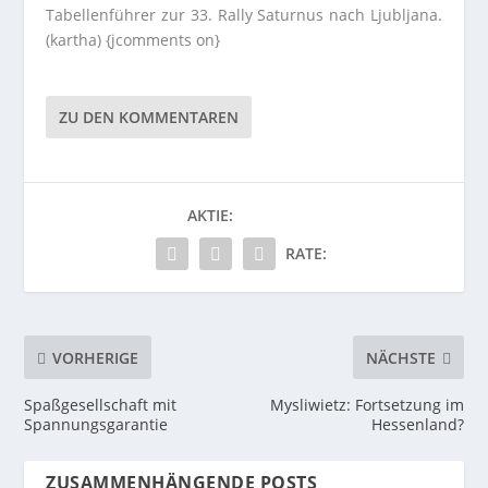
Tabellenführer zur 33. Rally Saturnus nach Ljubljana.
(kartha) {jcomments on}
ZU DEN KOMMENTAREN
AKTIE:
RATE:
VORHERIGE
NÄCHSTE
Spaßgesellschaft mit
Mysliwietz: Fortsetzung im
Spannungsgarantie
Hessenland?
ZUSAMMENHÄNGENDE POSTS