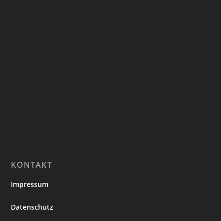
KONTAKT
Impressum
Datenschutz