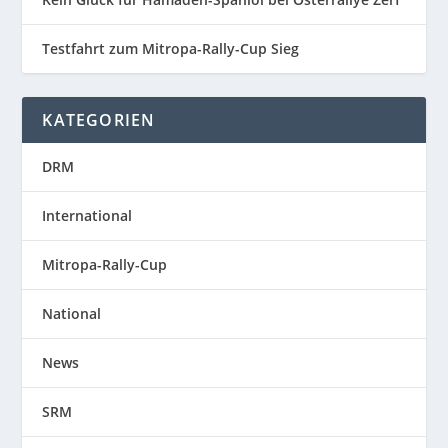
Testfahrt zum Mitropa-Rally-Cup Sieg
KATEGORIEN
DRM
International
Mitropa-Rally-Cup
National
News
SRM