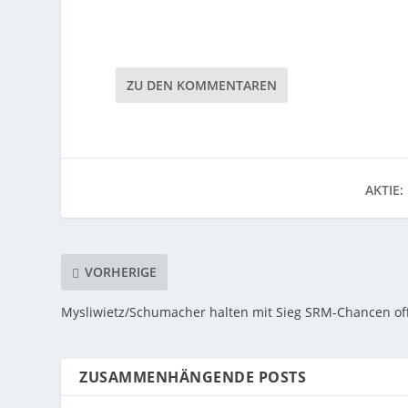
ZU DEN KOMMENTAREN
AKTIE:
VORHERIGE
Mysliwietz/Schumacher halten mit Sieg SRM-Chancen of
ZUSAMMENHÄNGENDE POSTS