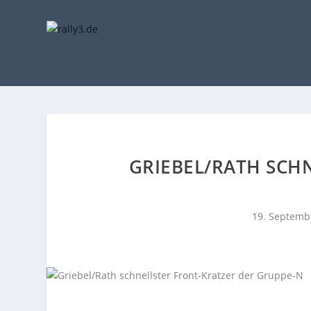
GRIEBEL/RATH SCH
19. Septemb