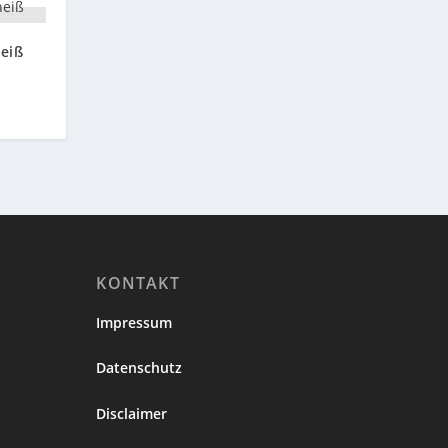
heiß
KONTAKT
Impressum
Datenschutz
Disclaimer