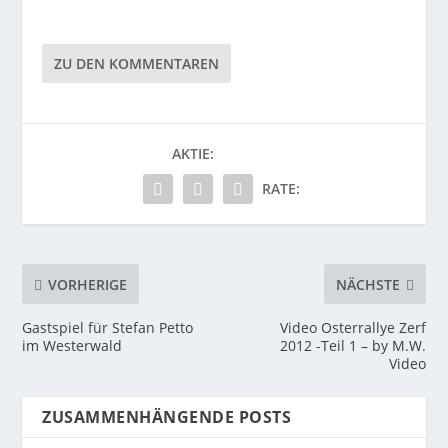
ZU DEN KOMMENTAREN
AKTIE:
RATE:
VORHERIGE
NÄCHSTE
Gastspiel für Stefan Petto
Video Osterrallye Zerf
im Westerwald
2012 -Teil 1 – by M.W.
Video
ZUSAMMENHÄNGENDE POSTS