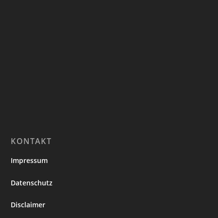
KONTAKT
Impressum
Datenschutz
Disclaimer