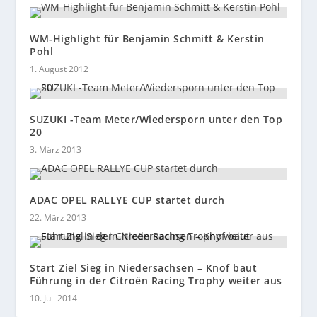
WM-Highlight für Benjamin Schmitt & Kerstin
Pohl
1. August 2012
SUZUKI -Team Meter/Wiedersporn unter den Top
20
3. März 2013
ADAC OPEL RALLYE CUP startet durch
22. März 2013
Start Ziel Sieg in Niedersachsen – Knof baut
Führung in der Citroën Racing Trophy weiter aus
10. Juli 2014