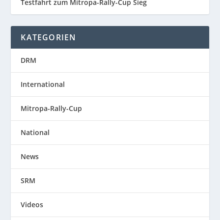
Testfahrt zum Mitropa-Rally-Cup Sieg
KATEGORIEN
DRM
International
Mitropa-Rally-Cup
National
News
SRM
Videos