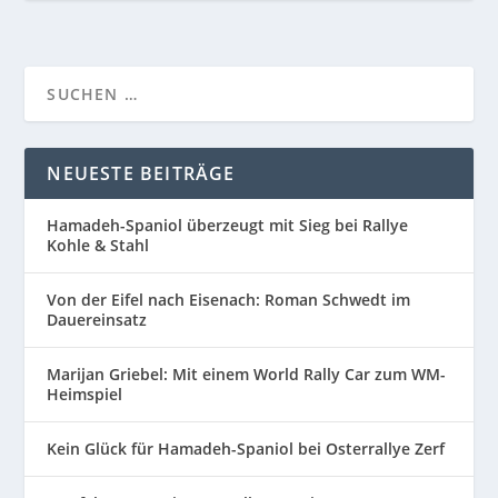
NEUESTE BEITRÄGE
Hamadeh-Spaniol überzeugt mit Sieg bei Rallye
Kohle & Stahl
Von der Eifel nach Eisenach: Roman Schwedt im
Dauereinsatz
Marijan Griebel: Mit einem World Rally Car zum WM-
Heimspiel
Kein Glück für Hamadeh-Spaniol bei Osterrallye Zerf