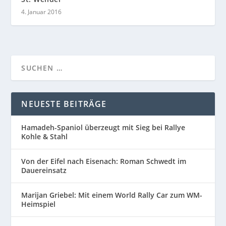
4. Januar 2016
NEUESTE BEITRÄGE
Hamadeh-Spaniol überzeugt mit Sieg bei Rallye
Kohle & Stahl
Von der Eifel nach Eisenach: Roman Schwedt im
Dauereinsatz
Marijan Griebel: Mit einem World Rally Car zum WM-
Heimspiel