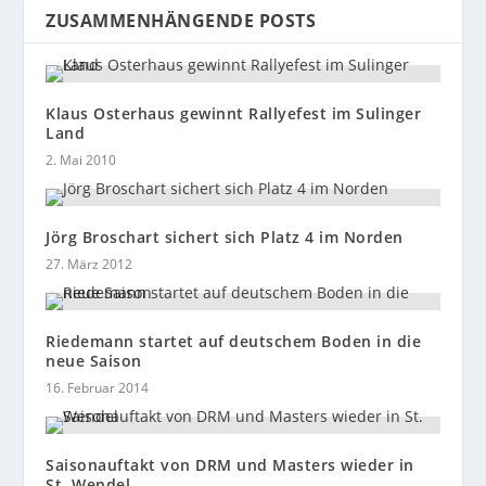
ZUSAMMENHÄNGENDE POSTS
Klaus Osterhaus gewinnt Rallyefest im Sulinger
Land
2. Mai 2010
Jörg Broschart sichert sich Platz 4 im Norden
27. März 2012
Riedemann startet auf deutschem Boden in die
neue Saison
16. Februar 2014
Saisonauftakt von DRM und Masters wieder in
St. Wendel