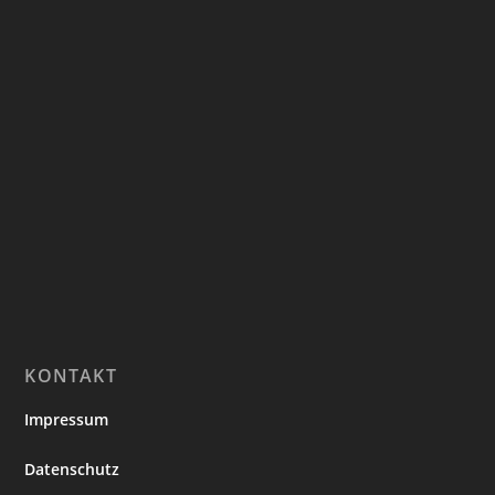
KONTAKT
Impressum
Datenschutz