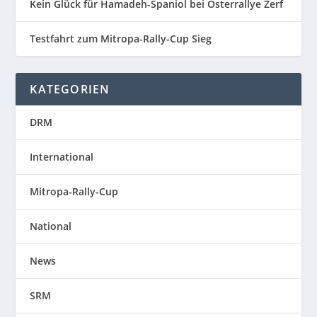
Kein Glück für Hamadeh-Spaniol bei Osterrallye Zerf
Testfahrt zum Mitropa-Rally-Cup Sieg
KATEGORIEN
DRM
International
Mitropa-Rally-Cup
National
News
SRM