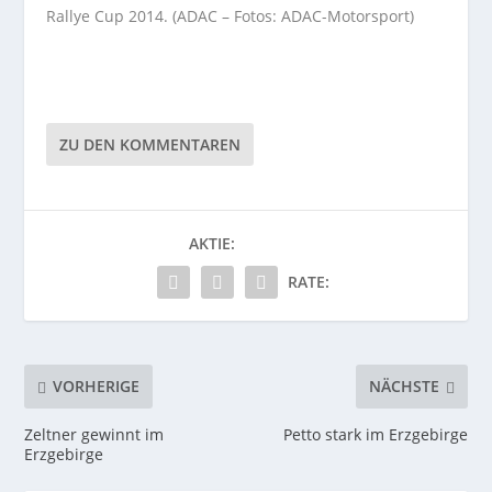
Rallye Cup 2014. (ADAC – Fotos: ADAC-Motorsport)
ZU DEN KOMMENTAREN
AKTIE:
RATE:
VORHERIGE
NÄCHSTE
Zeltner gewinnt im
Petto stark im Erzgebirge
Erzgebirge