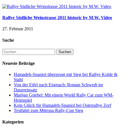
Rallye Südliche Weinstrasse 2011 historic by M.W. Video
27. Februar 2011
Suche
Suchen
nach:
Neueste Beiträge
Hamadeh-Spaniol überzeugt mit Sieg bei Rallye Kohle &
Stahl
Von der Eifel nach Eisenach: Roman Schwedt im
Dauereinsatz
Marijan Griebel: Mit einem World Rally Car zum WM-
Heimspiel
Kein Glück für Hamadeh-Spaniol bei Osterrallye Zerf
Testfahrt zum Mitropa-Rally-Cup Sieg
Kategorien