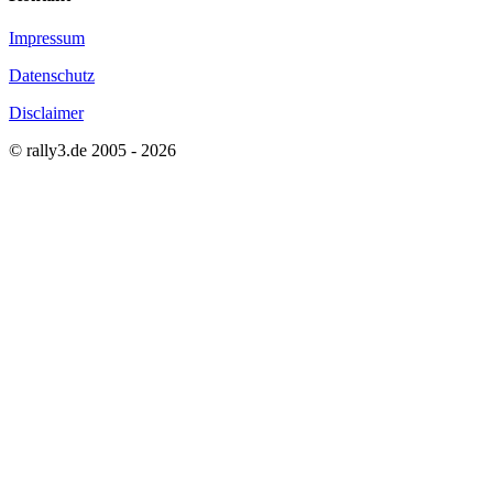
Impressum
Datenschutz
Disclaimer
© rally3.de 2005 - 2026