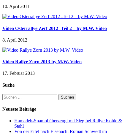
10. April 2011
Video Osterrallye Zerf 2012 -Teil 2 – by M.W. Video
8. April 2012
Video Rallye Zorn 2013 by M.W. Video
17. Februar 2013
Suche
Suchen
nach:
Neueste Beiträge
Hamadeh-Spaniol überzeugt mit Sieg bei Rallye Kohle &
Stahl
Von der Eifel nach Eisenach: Roman Schwedt im