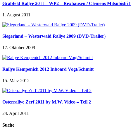
Grabfeld Rallye 2011 – WP2 – Rexhausen / Clemens Mitsubishi
1. August 2011
Siegerland – Westerwald Rallye 2009 (DVD-Trailer)
17. Oktober 2009
Rallye Kempenich 2012 Inboard Vogt/Schmitt
15. März 2012
Osterrallye Zerf 2011 by M.W. Video – Teil 2
24. April 2011
Suche