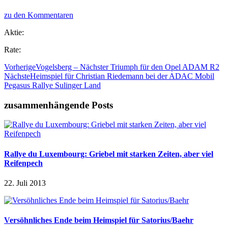
zu den Kommentaren
Aktie:
Rate:
Vorherige
Vogelsberg – Nächster Triumph für den Opel ADAM R2
Nächste
Heimspiel für Christian Riedemann bei der ADAC Mobil
Pegasus Rallye Sulinger Land
zusammenhängende Posts
Rallye du Luxembourg: Griebel mit starken Zeiten, aber viel
Reifenpech
22. Juli 2013
Versöhnliches Ende beim Heimspiel für Satorius/Baehr