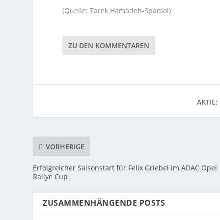
(Quelle: Tarek Hamadeh-Spaniol)
ZU DEN KOMMENTAREN
AKTIE:
VORHERIGE
Erfolgreicher Saisonstart für Felix Griebel im ADAC Opel
Rallye Cup
ZUSAMMENHÄNGENDE POSTS