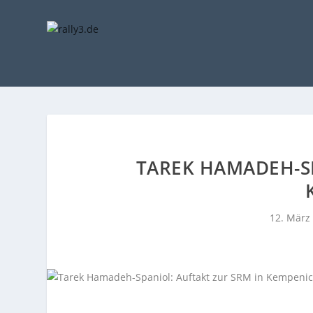
TAREK HAMADEH-SP
12. März