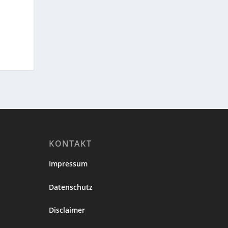
KONTAKT
Impressum
Datenschutz
Disclaimer