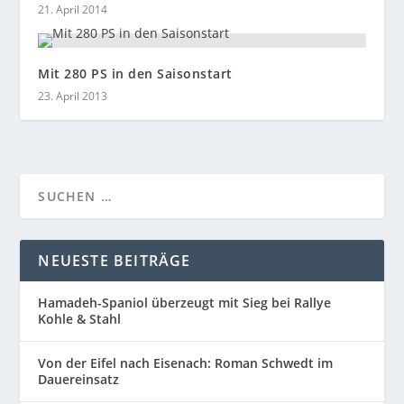
21. April 2014
Mit 280 PS in den Saisonstart
23. April 2013
NEUESTE BEITRÄGE
Hamadeh-Spaniol überzeugt mit Sieg bei Rallye
Kohle & Stahl
Von der Eifel nach Eisenach: Roman Schwedt im
Dauereinsatz