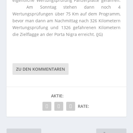
eigentliche Wertungsprüfung Panzerplatte gefahren.
Am Sonntag stehen dann noch 4
Wertungsprüfungen über 75 Km auf dem Programm,
bevor man dann am Nachmittag nach 326 Kilometern
Wertungsprüfung und 1326 gefahrenen Kilometern
die Zielflagge an der Porta Nigra erreicht. (JG)
ZU DEN KOMMENTAREN
AKTIE:
RATE: