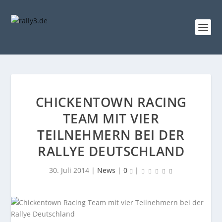
CHICKENTOWN RACING
TEAM MIT VIER
TEILNEHMERN BEI DER
RALLYE DEUTSCHLAND
30. Juli 2014
|
News
|
0
|