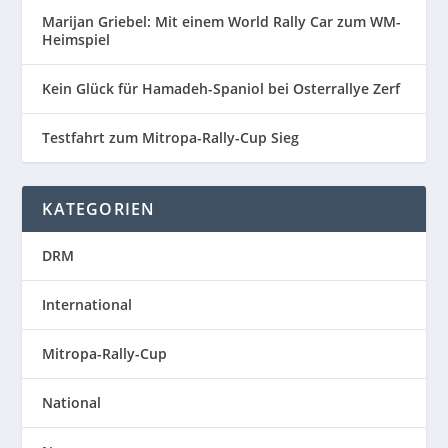
Marijan Griebel: Mit einem World Rally Car zum WM-
Heimspiel
Kein Glück für Hamadeh-Spaniol bei Osterrallye Zerf
Testfahrt zum Mitropa-Rally-Cup Sieg
KATEGORIEN
DRM
International
Mitropa-Rally-Cup
National