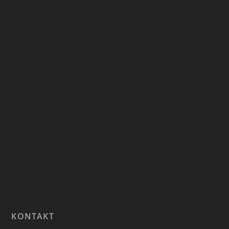
KONTAKT