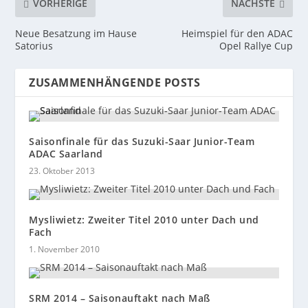
VORHERIGE
NÄCHSTE
Neue Besatzung im Hause
Heimspiel für den ADAC
Satorius
Opel Rallye Cup
ZUSAMMENHÄNGENDE POSTS
Saisonfinale für das Suzuki-Saar Junior-Team
ADAC Saarland
23. Oktober 2013
Mysliwietz: Zweiter Titel 2010 unter Dach und
Fach
1. November 2010
SRM 2014 – Saisonauftakt nach Maß