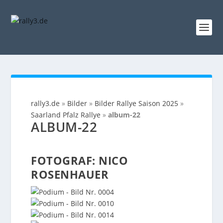
rally3.de
»
Bilder
»
Bilder Rallye Saison 2025
»
Saarland Pfalz Rallye
»
album-22
ALBUM-22
FOTOGRAF: NICO
ROSENHAUER