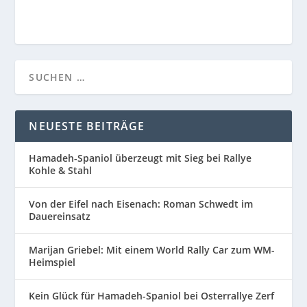
NEUESTE BEITRÄGE
Hamadeh-Spaniol überzeugt mit Sieg bei Rallye
Kohle & Stahl
Von der Eifel nach Eisenach: Roman Schwedt im
Dauereinsatz
Marijan Griebel: Mit einem World Rally Car zum WM-
Heimspiel
Kein Glück für Hamadeh-Spaniol bei Osterrallye Zerf