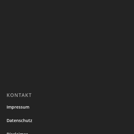
KONTAKT
Impressum
Datenschutz