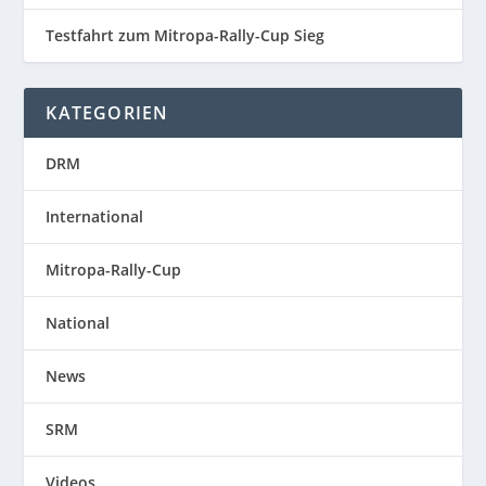
Testfahrt zum Mitropa-Rally-Cup Sieg
KATEGORIEN
DRM
International
Mitropa-Rally-Cup
National
News
SRM
Videos