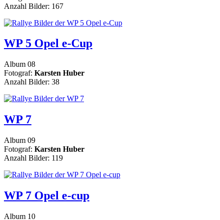
Anzahl Bilder: 167
WP 5 Opel e-Cup
Album 08
Fotograf:
Karsten Huber
Anzahl Bilder: 38
WP 7
Album 09
Fotograf:
Karsten Huber
Anzahl Bilder: 119
WP 7 Opel e-cup
Album 10