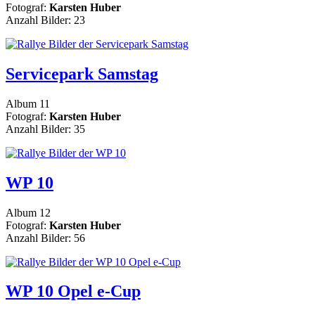
Fotograf:
Karsten Huber
Anzahl Bilder: 23
Servicepark Samstag
Album 11
Fotograf:
Karsten Huber
Anzahl Bilder: 35
WP 10
Album 12
Fotograf:
Karsten Huber
Anzahl Bilder: 56
WP 10 Opel e-Cup