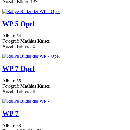
Anzahl Bilder: 133
WP 5 Opel
Album 34
Fotograf:
Mathias Kaiser
Anzahl Bilder: 30
WP 7 Opel
Album 35
Fotograf:
Mathias Kaiser
Anzahl Bilder: 38
WP 7
Album 36