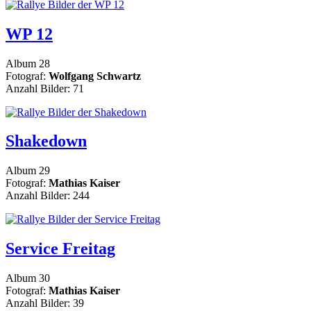
WP 12
Album 28
Fotograf:
Wolfgang Schwartz
Anzahl Bilder: 71
Shakedown
Album 29
Fotograf:
Mathias Kaiser
Anzahl Bilder: 244
Service Freitag
Album 30
Fotograf:
Mathias Kaiser
Anzahl Bilder: 39