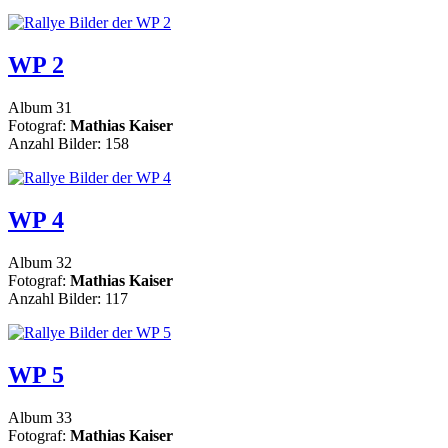
WP 2
Album 31
Fotograf:
Mathias Kaiser
Anzahl Bilder: 158
WP 4
Album 32
Fotograf:
Mathias Kaiser
Anzahl Bilder: 117
WP 5
Album 33
Fotograf:
Mathias Kaiser