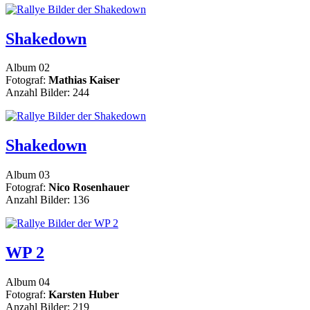
Shakedown
Album 02
Fotograf:
Mathias Kaiser
Anzahl Bilder: 244
Shakedown
Album 03
Fotograf:
Nico Rosenhauer
Anzahl Bilder: 136
WP 2
Album 04
Fotograf:
Karsten Huber
Anzahl Bilder: 219