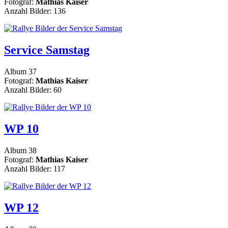
Fotograf:
Mathias Kaiser
Anzahl Bilder: 136
Service Samstag
Album 37
Fotograf:
Mathias Kaiser
Anzahl Bilder: 60
WP 10
Album 38
Fotograf:
Mathias Kaiser
Anzahl Bilder: 117
WP 12