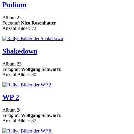
Podium
Album 22
Fotograf:
Nico Rosenhauer
Anzahl Bilder: 22
Shakedown
Album 23
Fotograf:
Wolfgang Schwartz
Anzahl Bilder: 80
WP 2
Album 24
Fotograf:
Wolfgang Schwartz
Anzahl Bilder: 87