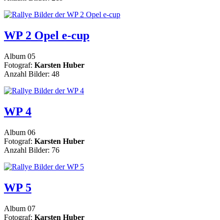
WP 2 Opel e-cup
Album 05
Fotograf:
Karsten Huber
Anzahl Bilder: 48
WP 4
Album 06
Fotograf:
Karsten Huber
Anzahl Bilder: 76
WP 5
Album 07
Fotograf:
Karsten Huber