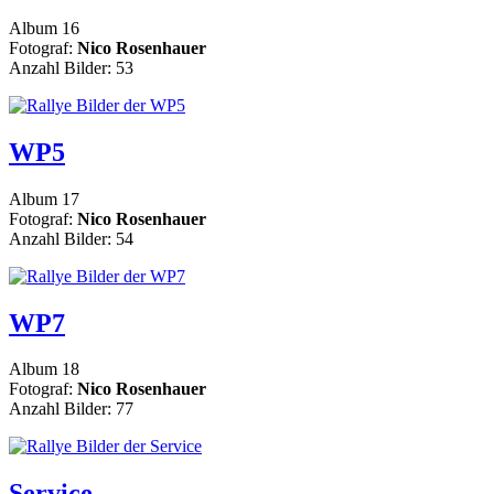
Album 16
Fotograf:
Nico Rosenhauer
Anzahl Bilder: 53
WP5
Album 17
Fotograf:
Nico Rosenhauer
Anzahl Bilder: 54
WP7
Album 18
Fotograf:
Nico Rosenhauer
Anzahl Bilder: 77
Service