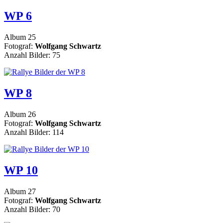
WP 6
Album 25
Fotograf:
Wolfgang Schwartz
Anzahl Bilder: 75
WP 8
Album 26
Fotograf:
Wolfgang Schwartz
Anzahl Bilder: 114
WP 10
Album 27
Fotograf:
Wolfgang Schwartz
Anzahl Bilder: 70