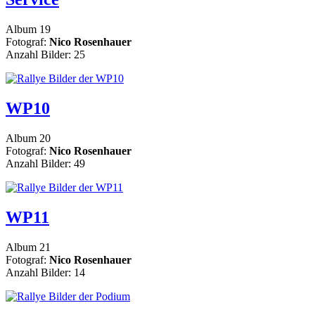
Album 19
Fotograf:
Nico Rosenhauer
Anzahl Bilder: 25
WP10
Album 20
Fotograf:
Nico Rosenhauer
Anzahl Bilder: 49
WP11
Album 21
Fotograf:
Nico Rosenhauer
Anzahl Bilder: 14