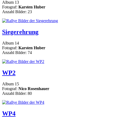
Album 13
Fotograf:
Karsten Huber
Anzahl Bilder: 23
Siegerehrung
Album 14
Fotograf:
Karsten Huber
Anzahl Bilder: 74
WP2
Album 15
Fotograf:
Nico Rosenhauer
Anzahl Bilder: 80
WP4