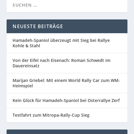
NEUESTE BEITRÄGE
Hamadeh-Spaniol überzeugt mit Sieg bei Rallye
Kohle & Stahl
Von der Eifel nach Eisenach: Roman Schwedt im
Dauereinsatz
Marijan Griebel: Mit einem World Rally Car zum WM-
Heimspiel
Kein Glück für Hamadeh-Spaniol bei Osterrallye Zerf
Testfahrt zum Mitropa-Rally-Cup Sieg