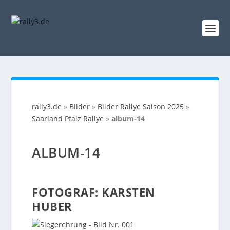
rally3.de
»
Bilder
»
Bilder Rallye Saison 2025
»
Saarland Pfalz Rallye
»
album-14
ALBUM-14
FOTOGRAF: KARSTEN
HUBER