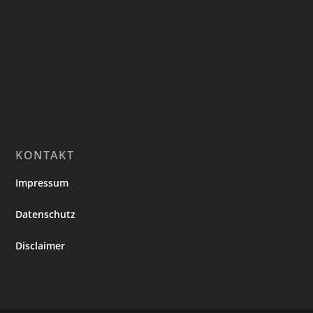
KONTAKT
Impressum
Datenschutz
Disclaimer