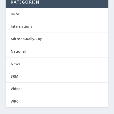
KATEGORIEN
DRM
International
Mitropa-Rally-Cup
National
News
SRM
Videos
WRC