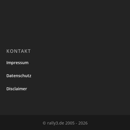
KONTAKT
Impressum
Datenschutz
Disclaimer
© rally3.de 2005 - 2026