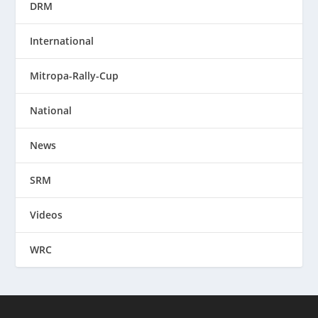
DRM
International
Mitropa-Rally-Cup
National
News
SRM
Videos
WRC