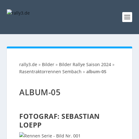
rally3.de
»
Bilder
»
Bilder Rallye Saison 2024
»
Rasentraktorrennen Sembach
»
album-05
ALBUM-05
FOTOGRAF: SEBASTIAN
LOEPP