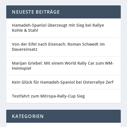
NEUESTE BEITRÄGE
Hamadeh-Spaniol überzeugt mit Sieg bei Rallye
Kohle & Stahl
Von der Eifel nach Eisenach: Roman Schwedt im
Dauereinsatz
Marijan Griebel: Mit einem World Rally Car zum WM-
Heimspiel
Kein Glück für Hamadeh-Spaniol bei Osterrallye Zerf
Testfahrt zum Mitropa-Rally-Cup Sieg
KATEGORIEN