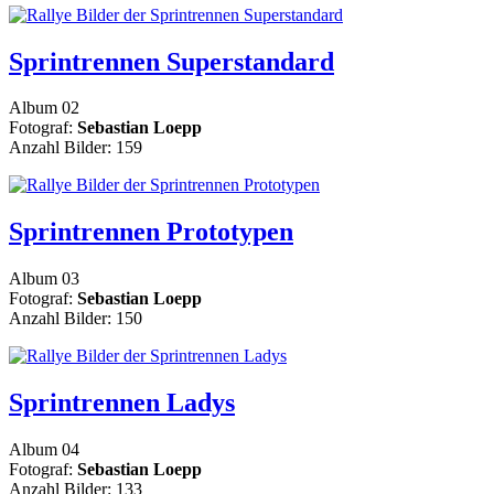
Sprintrennen Superstandard
Album 02
Fotograf:
Sebastian Loepp
Anzahl Bilder: 159
Sprintrennen Prototypen
Album 03
Fotograf:
Sebastian Loepp
Anzahl Bilder: 150
Sprintrennen Ladys
Album 04
Fotograf:
Sebastian Loepp
Anzahl Bilder: 133