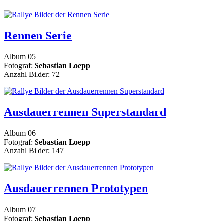
Rennen Serie
Album 05
Fotograf:
Sebastian Loepp
Anzahl Bilder: 72
Ausdauerrennen Superstandard
Album 06
Fotograf:
Sebastian Loepp
Anzahl Bilder: 147
Ausdauerrennen Prototypen
Album 07
Fotograf:
Sebastian Loepp