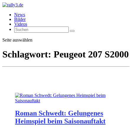
News
Bilder
Videos
Seite auswählen
Schlagwort:
Peugeot 207 S2000
Roman Schwedt: Gelungenes
Heimspiel beim Saisonauftakt