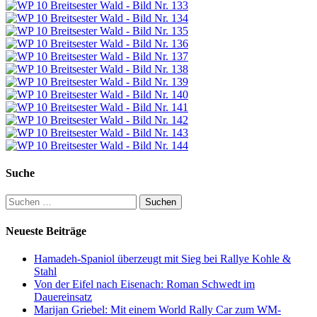
Suche
Suchen
nach:
Neueste Beiträge
Hamadeh-Spaniol überzeugt mit Sieg bei Rallye Kohle &
Stahl
Von der Eifel nach Eisenach: Roman Schwedt im
Dauereinsatz
Marijan Griebel: Mit einem World Rally Car zum WM-