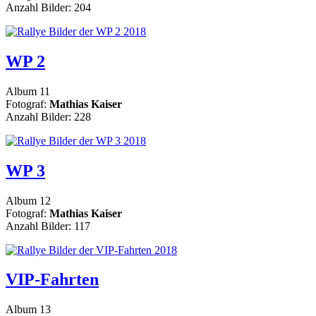
Anzahl Bilder: 204
WP 2
Album 11
Fotograf:
Mathias Kaiser
Anzahl Bilder: 228
WP 3
Album 12
Fotograf:
Mathias Kaiser
Anzahl Bilder: 117
VIP-Fahrten
Album 13