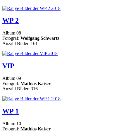
WP 2
Album 08
Fotograf:
Wolfgang Schwartz
Anzahl Bilder: 161
VIP
Album 09
Fotograf:
Mathias Kaiser
Anzahl Bilder: 316
WP 1
Album 10
Fotograf:
Mathias Kaiser