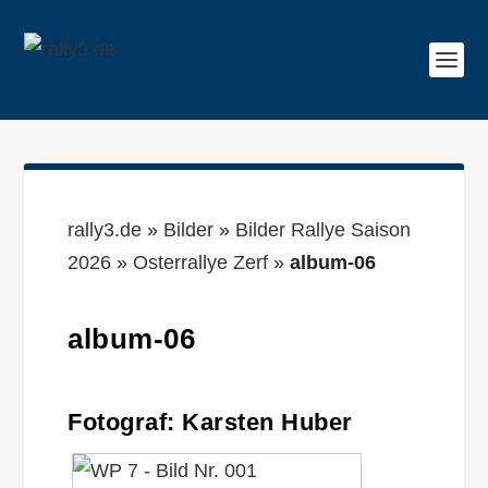
rally3.de
»
Bilder
»
Bilder Rallye Saison
2026
»
Osterrallye Zerf
»
album-06
album-06
Fotograf: Karsten Huber