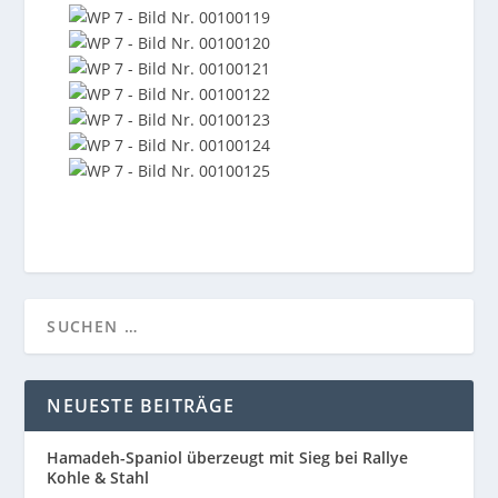
NEUESTE BEITRÄGE
Hamadeh-Spaniol überzeugt mit Sieg bei Rallye
Kohle & Stahl