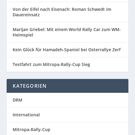
Von der Eifel nach Eisenach: Roman Schwedt im
Dauereinsatz
Marijan Griebel: Mit einem World Rally Car zum WM-
Heimspiel
Kein Glück für Hamadeh-Spaniol bei Osterrallye Zerf
Testfahrt zum Mitropa-Rally-Cup Sieg
KATEGORIEN
DRM
International
Mitropa-Rally-Cup