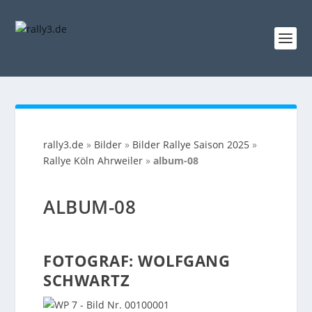
rally3.de
»
Bilder
»
Bilder Rallye Saison 2025
»
Rallye Köln Ahrweiler
»
album-08
ALBUM-08
FOTOGRAF: WOLFGANG
SCHWARTZ