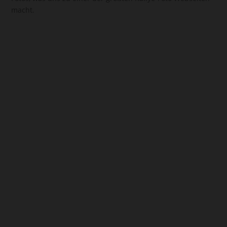
macht.