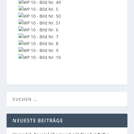
NEUESTE BEITRÄGE