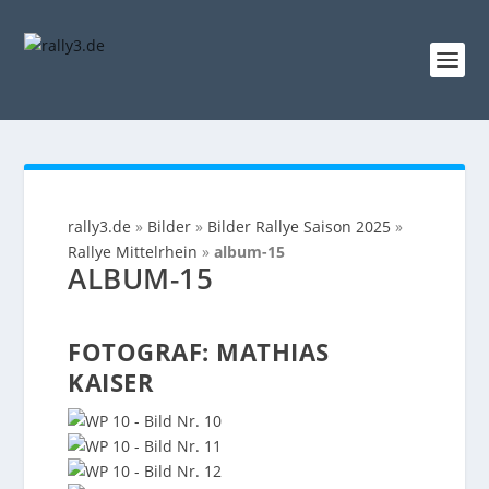
rally3.de
»
Bilder
»
Bilder Rallye Saison 2025
»
Rallye Mittelrhein
»
album-15
ALBUM-15
FOTOGRAF: MATHIAS
KAISER