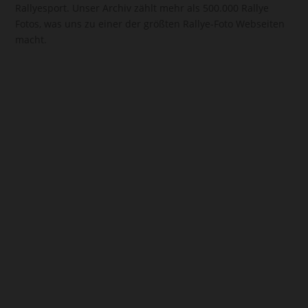
Rallyesport. Unser Archiv zählt mehr als 500.000 Rallye
Fotos, was uns zu einer der größten Rallye-Foto Webseiten
macht.