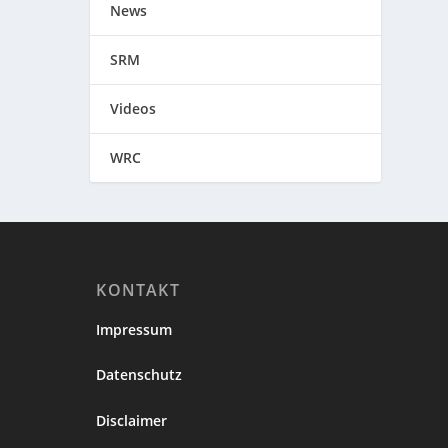
News
SRM
Videos
WRC
KONTAKT
Impressum
Datenschutz
Disclaimer