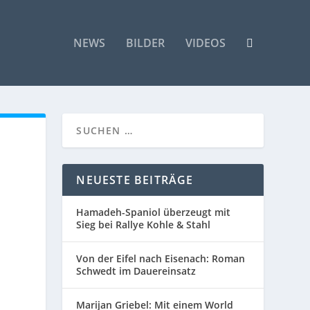
NEWS
BILDER
VIDEOS
NEUESTE BEITRÄGE
Hamadeh-Spaniol überzeugt mit
Sieg bei Rallye Kohle & Stahl
Von der Eifel nach Eisenach: Roman
Schwedt im Dauereinsatz
Marijan Griebel: Mit einem World