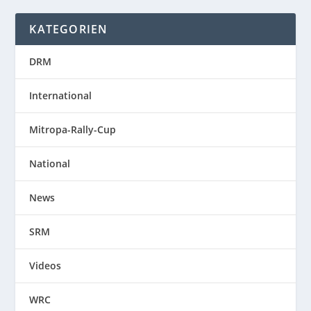
KATEGORIEN
DRM
International
Mitropa-Rally-Cup
National
News
SRM
Videos
WRC