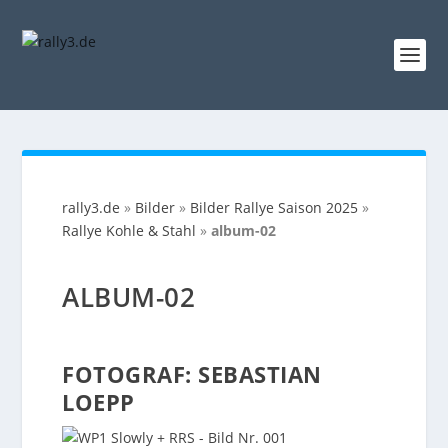
rally3.de
»
Bilder
»
Bilder Rallye Saison 2025
»
Rallye Kohle & Stahl
»
album-02
ALBUM-02
FOTOGRAF: SEBASTIAN
LOEPP