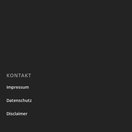
KONTAKT
Impressum
Datenschutz
Disclaimer